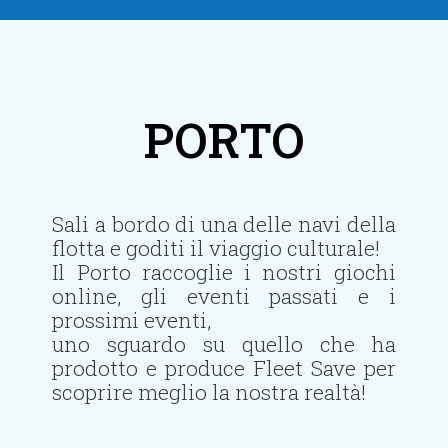
PORTO
Sali a bordo di una delle navi della
flotta e goditi il viaggio culturale!
Il Porto raccoglie i nostri giochi
online, gli eventi passati e i
prossimi eventi,
uno sguardo su quello che ha
prodotto e produce Fleet Save per
scoprire meglio la nostra realtà!