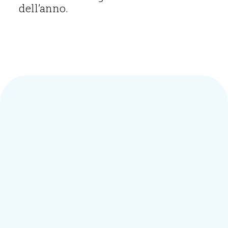
dell’anno.