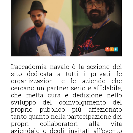
L’accademia navale è la sezione del
sito dedicata a tutti i privati, le
organizzazioni e le aziende che
cercano un partner serio e affidabile,
che metta cura e dedizione nello
sviluppo del coinvolgimento del
proprio pubblico più affezionato
tanto quanto nella partecipazione dei
propri collaboratori alla vita
aziendale o degli invitati all’evento