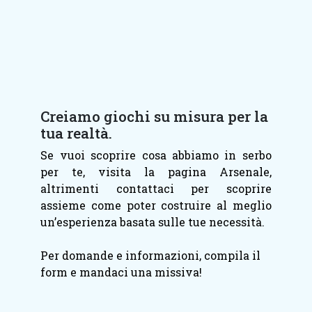
Creiamo giochi su misura per la
tua realtà.
Se vuoi scoprire cosa abbiamo in serbo
per te, visita la pagina Arsenale,
altrimenti contattaci per scoprire
assieme come poter costruire al meglio
un’esperienza basata sulle tue necessità.
Per domande e informazioni, compila il
form e mandaci una missiva!