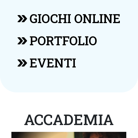
GIOCHI ONLINE
PORTFOLIO
EVENTI
ACCADEMIA