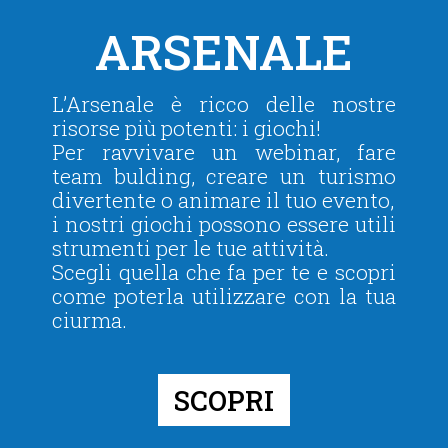
ARSENALE
L’Arsenale è ricco delle nostre
risorse più potenti: i giochi!
Per ravvivare un webinar, fare
team bulding, creare un turismo
divertente o animare il tuo evento,
i nostri giochi possono essere utili
strumenti per le tue attività.
Scegli quella che fa per te e scopri
come poterla utilizzare con la tua
ciurma.
SCOPRI