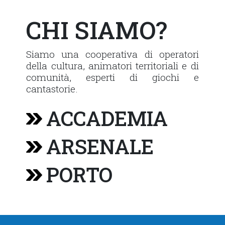
CHI SIAMO?
Siamo una cooperativa di operatori
della cultura, animatori territoriali e di
comunità, esperti di giochi e
cantastorie.
ACCADEMIA
ARSENALE
PORTO